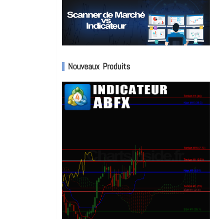
Nouveaux Produits