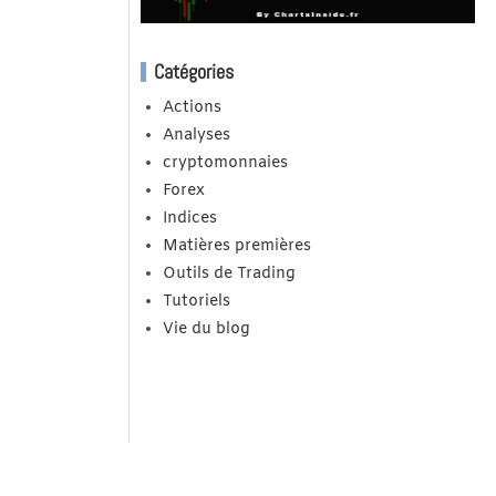
Catégories
Actions
Analyses
cryptomonnaies
Forex
Indices
Matières premières
Outils de Trading
Tutoriels
Vie du blog