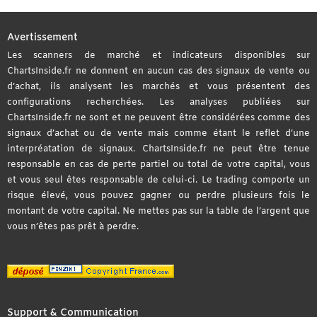
Avertissement
Les scanners de marché et indicateurs disponibles sur
ChartsInside.fr ne donnent en aucun cas des signaux de vente ou
d’achat, ils analysent les marchés et vous présentent des
configurations recherchées. Les analyses publiées sur
ChartsInside.fr ne sont et ne peuvent être considérées comme des
signaux d’achat ou de vente mais comme étant le reflet d’une
interpréatation de signaux. ChartsInside.fr ne peut être tenue
responsable en cas de perte partiel ou total de votre capital, vous
et vous seul êtes responsable de celui-ci. Le trading comporte un
risque élevé, vous pouvez gagner ou perdre plusieurs fois le
montant de votre capital. Ne mettes pas sur la table de l’argent que
vous n’êtes pas prêt à perdre.
Support & Communication