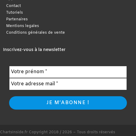
Contact
Tutoriels
Partenaires
Mentions legales
Conditions générales de vente
Inscrivez-vous à la newsletter
ChartsInside.fr Copyright 2018 / 2026 – Tous droits réservés