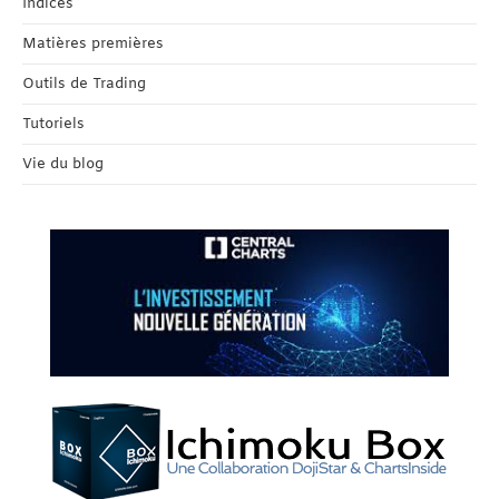
Indices
Matières premières
Outils de Trading
Tutoriels
Vie du blog