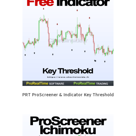
PRT ProScreener & Indicator Key Threshold