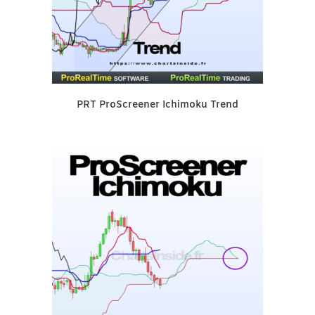
PRT ProScreener Ichimoku Trend