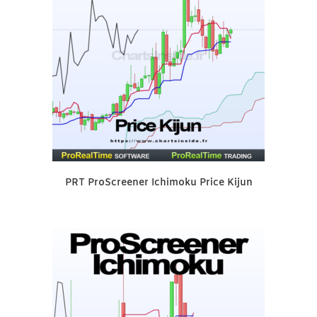
PRT ProScreener Ichimoku Price Kijun