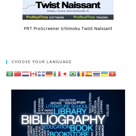
PRT ProScreener Ichimoku Twist Naissant
CHOOSE YOUR LANGUAGE