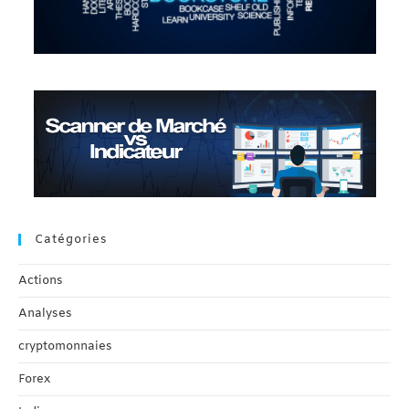
Catégories
Actions
Analyses
cryptomonnaies
Forex