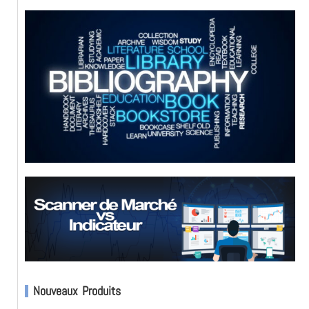
Nouveaux Produits