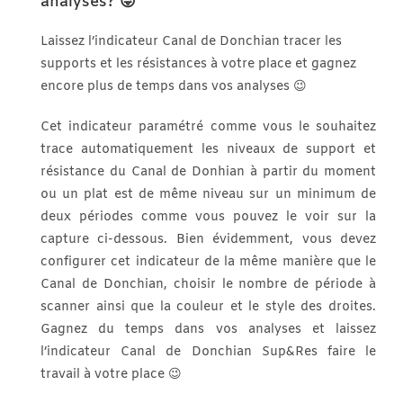
analyses?
😜
Laissez l’indicateur Canal de Donchian tracer les
supports et les résistances à votre place et gagnez
encore plus de temps dans vos analyses 😉
Cet indicateur paramétré comme vous le souhaitez
trace automatiquement les niveaux de support et
résistance du Canal de Donhian à partir du moment
ou un plat est de même niveau sur un minimum de
deux périodes comme vous pouvez le voir sur la
capture ci-dessous. Bien évidemment, vous devez
configurer cet indicateur de la même manière que le
Canal de Donchian, choisir le nombre de période à
scanner ainsi que la couleur et le style des droites.
Gagnez du temps dans vos analyses et laissez
l’indicateur Canal de Donchian Sup&Res faire le
travail à votre place 😉