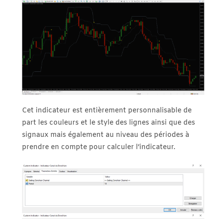
Cet indicateur est entièrement personnalisable de
part les couleurs et le style des lignes ainsi que des
signaux mais également au niveau des périodes à
prendre en compte pour calculer l’indicateur.