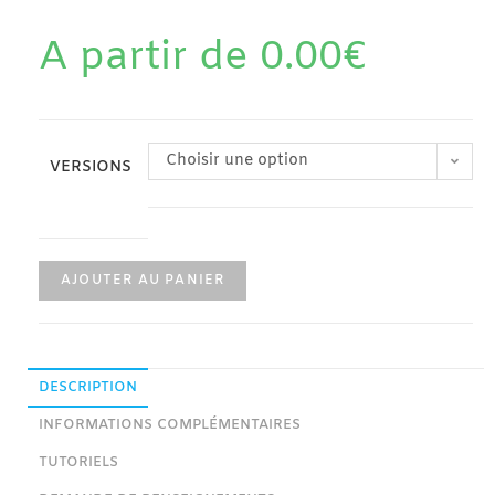
s client
A partir de
0.00
€
Choisir une option
VERSIONS
AJOUTER AU PANIER
DESCRIPTION
INFORMATIONS COMPLÉMENTAIRES
TUTORIELS