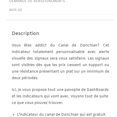
DEMANDE DE RENSEIGNEMENTS
AVIS (2)
Description
Vous êtes addict du Canal de Donchian? Cet
indicateur totalement personnalisable avec alerte
visuelle des signaux sera vous satisfaire. Les signaux
sont visibles dès que les prix cassent un support ou
une résistance présentant un plat sur un minimum de
deux périodes.
Ici, je vous propose tout une panoplie de DashBoards
et les indicateurs qui vont avec. Voyons tout de suite
ce que vous pouvez trouver:
L’indicateur du canal de Donchian qui est gratuit