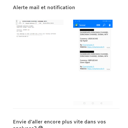
Alerte mail et notification
Envie d’aller encore plus vite dans vos