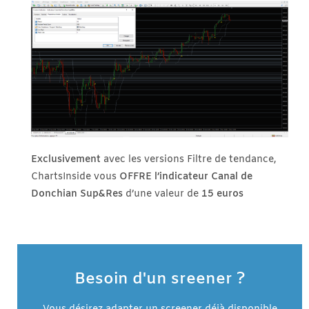
Exclusivement
avec les versions Filtre de tendance,
ChartsInside vous
OFFRE
l’indicateur Canal de
Donchian Sup&Res
d’une valeur de
15 euros
Besoin d'un sreener ?