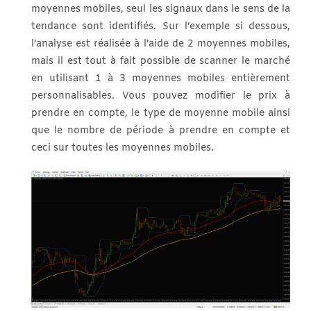
moyennes mobiles, seul les signaux dans le sens de la
tendance sont identifiés. Sur l’exemple si dessous,
l’analyse est réalisée à l’aide de 2 moyennes mobiles,
mais il est tout à fait possible de scanner le marché
en utilisant 1 à 3 moyennes mobiles entièrement
personnalisables. Vous pouvez modifier le prix à
prendre en compte, le type de moyenne mobile ainsi
que le nombre de période à prendre en compte et
ceci sur toutes les moyennes mobiles.