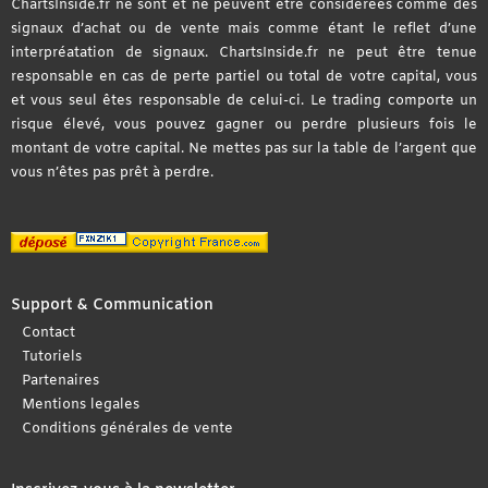
ChartsInside.fr ne sont et ne peuvent être considérées comme des
signaux d’achat ou de vente mais comme étant le reflet d’une
interpréatation de signaux. ChartsInside.fr ne peut être tenue
responsable en cas de perte partiel ou total de votre capital, vous
et vous seul êtes responsable de celui-ci. Le trading comporte un
risque élevé, vous pouvez gagner ou perdre plusieurs fois le
montant de votre capital. Ne mettes pas sur la table de l’argent que
vous n’êtes pas prêt à perdre.
Support & Communication
Contact
Tutoriels
Partenaires
Mentions legales
Conditions générales de vente