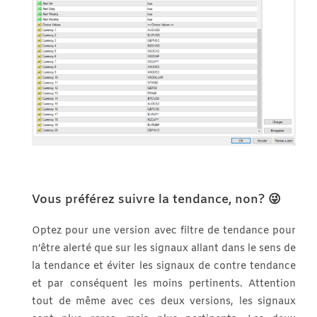
Vous préférez suivre la tendance, non?
😜
Optez pour une version avec filtre de tendance pour
n’être alerté que sur les signaux allant dans le sens de
la tendance et éviter les signaux de contre tendance
et par conséquent les moins pertinents. Attention
tout de même avec ces deux versions, les signaux