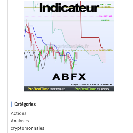
Catégories
Actions
Analyses
cryptomonnaies