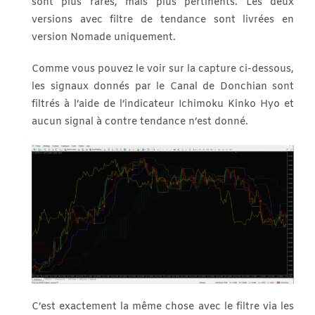
sont plus rares, mais plus pertinents. Les deux
versions avec filtre de tendance sont livrées en
version Nomade uniquement.
Comme vous pouvez le voir sur la capture ci-dessous,
les signaux donnés par le Canal de Donchian sont
filtrés à l’aide de l’indicateur Ichimoku Kinko Hyo et
aucun signal à contre tendance n’est donné.
C’est exactement la même chose avec le filtre via les