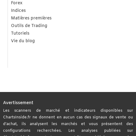
Forex
Indices
Matières premières
Outils de Trading
Tutoriels
Vie du blog
Avertissement
Les scanners de marché et indicateurs disponibles sur
ChartsInside.fr ne donnent en aucun cas des signaux de vente ou
d’achat, ils analysent les marchés et vous présentent des
configurations recherchées. Les analyses publiées sur