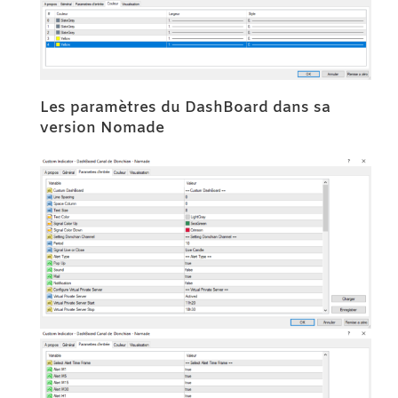
Les paramètres du DashBoard dans sa
version Nomade